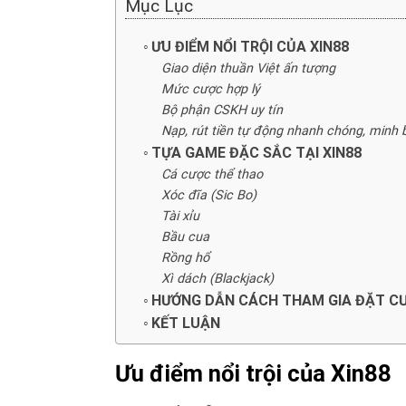
Mục Lục
ƯU ĐIỂM NỔI TRỘI CỦA XIN88
Giao diện thuần Việt ấn tượng
Mức cược hợp lý
Bộ phận CSKH uy tín
Nạp, rút tiền tự động nhanh chóng, minh 
TỰA GAME ĐẶC SẮC TẠI XIN88
Cá cược thể thao
Xóc đĩa (Sic Bo)
Tài xỉu
Bầu cua
Rồng hổ
Xì dách (Blackjack)
HƯỚNG DẪN CÁCH THAM GIA ĐẶT CƯ
KẾT LUẬN
Ưu điểm nổi trội của Xin88