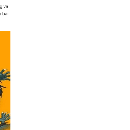
g và
á bài