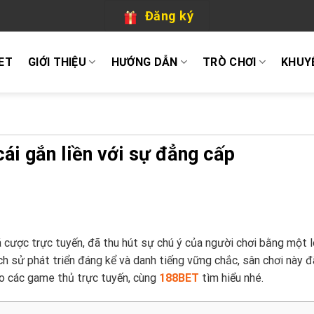
Đăng ký
ET
GIỚI THIỆU
HƯỚNG DẪN
TRÒ CHƠI
KHUY
ái gắn liền với sự đẳng cấp
cá cược trực tuyến, đã thu hút sự chú ý của người chơi bằng một 
ịch sử phát triển đáng kể và danh tiếng vững chắc, sân chơi này 
ho các game thủ trực tuyến, cùng
188BET
tìm hiểu nhé.