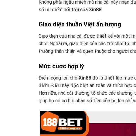
Không phải ngẫu nhiên mà nhà cái này nhận đư
số ưu điểm nổi trội của
Xin88
:
Giao diện thuần Việt ấn tượng
Giao diện của nhà cái được thiết kế với một 
chơi. Ngoài ra, giao diện của các trò chơi tại
trường thân thiện và quen thuộc cho người chơ
Mức cược hợp lý
Điểm cộng lớn cho
Xin88
đó là thiết lập mức
điểm. Điều này đặc biệt an toàn và thích hợp 
Hơn nữa, nhà cái thường tổ chức các chương tr
giúp họ có cơ hội nhân số tiền của họ lên nhiều