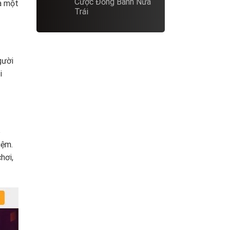
Cược Đồng Banh Nửa
à một
Trái
gười
i
5
iệm.
hơi,