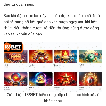
đầu tư quá nhiều.
Sau khi đặt cược lúc này chỉ cần đợi kết quả xổ số. Nhà
cái sẽ công bố kết quả các ván cược ngay sau khi kết
thúc. Nếu thắng cược, số tiền thưởng cũng được cộng
vào tài khoản của bạn.
Giới thiệu 188BET hiện cung cấp nhiều loại hình xổ số
khác nhau