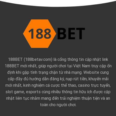
188BET (188betav.com) là cổng thông tin cập nhật link
188BET mới nhất, giúp người chơi tại Việt Nam truy cập ổn
định khi gặp tình trạng chặn từ nhà mạng. Website cung
cấp đầy đủ hướng dẫn đăng ký, nạp rút tiền, khuyến mãi
mới nhất, kinh nghiệm cá cược thể thao, casino trực tuyến,
slot game, esports cùng nhiều thông tin hữu ích được cập
nhật liên tục nhằm mang đến trải nghiệm thuận tiện và an
toàn cho người chơi.