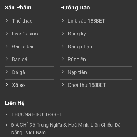
Sản Phẩm
Hướng Dẫn
Thể thao
Link vào 188BET
Live Casino
Đăng ký
Game bài
Đăng nhập
Bắn cá
Rút tiền
Đá gà
Nạp tiền
Xổ số
Chơi thử 188BET
Liên Hệ
THƯƠNG HIỆU
: 188BET
ĐỊA CHỈ
: 35 Trung Nghĩa 8, Hoà Minh, Liên Chiểu, Đà
Nẵng , Việt Nam