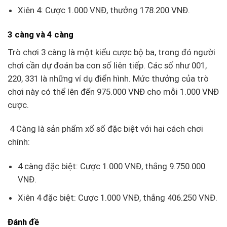
Xiên 4: Cược 1.000 VNĐ, thưởng 178.200 VNĐ.
3 càng và 4 càng
Trò chơi 3 càng là một kiểu cược bộ ba, trong đó người
chơi cần dự đoán ba con số liên tiếp. Các số như 001,
220, 331 là những ví dụ điển hình. Mức thưởng của trò
chơi này có thể lên đến 975.000 VNĐ cho mỗi 1.000 VNĐ
cược.
4 Càng là sản phẩm xổ số đặc biệt với hai cách chơi
chính:
4 càng đặc biệt: Cược 1.000 VNĐ, thắng 9.750.000
VNĐ.
Xiên 4 đặc biệt: Cược 1.000 VNĐ, thắng 406.250 VNĐ.
Đánh đề