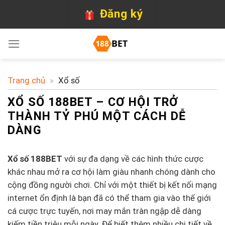
Bỏ
Đăng ký
qua
nội
dung
Trang chủ
»
Xổ số
XỔ SỐ 188BET – CƠ HỘI TRỞ
THÀNH TỶ PHÚ MỘT CÁCH DỄ
DÀNG
Xổ số 188BET
với sự đa dạng về các hình thức cược
khác nhau mở ra cơ hội làm giàu nhanh chóng dành cho
cộng đồng người chơi. Chỉ với một thiết bị kết nối mạng
internet ổn định là bạn đã có thể tham gia vào thế giới
cá cược trực tuyến, nơi may mắn tràn ngập dễ dàng
kiếm tiền triệu mỗi ngày. Để biết thêm nhiều chi tiết về