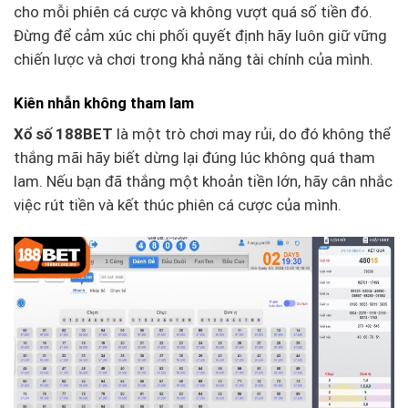
cho mỗi phiên cá cược và không vượt quá số tiền đó.
Đừng để cảm xúc chi phối quyết định hãy luôn giữ vững
chiến lược và chơi trong khả năng tài chính của mình.
Kiên nhẫn không tham lam
Xổ số 188BET
là một trò chơi may rủi, do đó không thể
thắng mãi hãy biết dừng lại đúng lúc không quá tham
lam. Nếu bạn đã thắng một khoản tiền lớn, hãy cân nhắc
việc rút tiền và kết thúc phiên cá cược của mình.