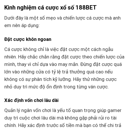
Kinh nghiệm cá cược xổ số 188BET
Dưới đây là một số mẹo và chiến lược cá cược mà anh
em nên áp dụng:
Đặt cược khôn ngoan
Cá cược không chỉ là việc đặt cược một cách ngẫu
nhiên. Hãy chắc chắn rằng đặt cược theo chiến lược của
mình, thay vì chỉ dựa vào may mắn. Đừng đặt cược quá
lớn vào những cửa có tỷ lệ trả thưởng quá cao nếu
không có sự phân tích kỹ lưỡng. Hãy thử những cược
nhỏ duy trì mức độ ổn định trong từng ván cược.
Xác định vốn chơi lâu dài
Quản lý ngân vốn chơi là yếu tố quan trọng giúp gamer
duy trì cuộc chơi lâu dài mà không gặp phải rủi ro tài
chính. Hãy xác định trước số tiền mà bạn có thể chi trả