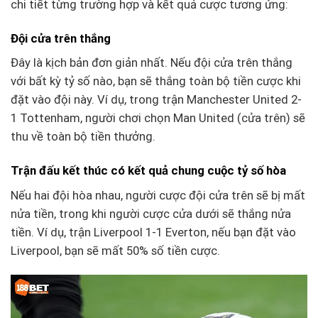
chi tiết từng trường hợp và kết quả cược tương ứng:
Đội cửa trên thắng
Đây là kịch bản đơn giản nhất. Nếu đội cửa trên thắng
với bất kỳ tỷ số nào, bạn sẽ thắng toàn bộ tiền cược khi
đặt vào đội này. Ví dụ, trong trận Manchester United 2-
1 Tottenham, người chơi chọn Man United (cửa trên) sẽ
thu về toàn bộ tiền thưởng.
Trận đấu kết thúc có kết quả chung cuộc tỷ số hòa
Nếu hai đội hòa nhau, người cược đội cửa trên sẽ bị mất
nửa tiền, trong khi người cược cửa dưới sẽ thắng nửa
tiền. Ví dụ, trận Liverpool 1-1 Everton, nếu bạn đặt vào
Liverpool, bạn sẽ mất 50% số tiền cược.