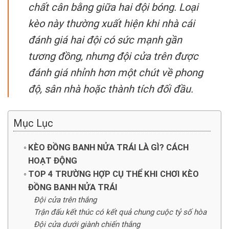
chất cân bằng giữa hai đội bóng. Loại
kèo này thường xuất hiện khi nhà cái
đánh giá hai đội có sức mạnh gần
tương đồng, nhưng đội cửa trên được
đánh giá nhỉnh hơn một chút về phong
độ, sân nhà hoặc thành tích đối đầu.
Mục Lục
KÈO ĐỒNG BANH NỬA TRÁI LÀ GÌ? CÁCH
HOẠT ĐỘNG
TOP 4 TRƯỜNG HỢP CỤ THỂ KHI CHƠI KÈO
ĐỒNG BANH NỬA TRÁI
Đội cửa trên thắng
Trận đấu kết thúc có kết quả chung cuộc tỷ số hòa
Đội cửa dưới giành chiến thắng