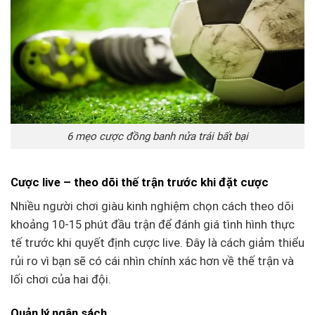
6 mẹo cược đồng banh nửa trái bất bại
Cược live – theo dõi thế trận trước khi đặt cược
Nhiều người chơi giàu kinh nghiệm chọn cách theo dõi
khoảng 10-15 phút đầu trận để đánh giá tình hình thực
tế trước khi quyết định cược live. Đây là cách giảm thiểu
rủi ro vì bạn sẽ có cái nhìn chính xác hơn về thế trận và
lối chơi của hai đội.
Quản lý ngân sách