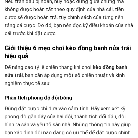
Nếu trận đấu bị hoãn, hủy hoặc dừng giữa chừng mà
không được hoàn tất theo quy định của nhà cái, tiền
cược sẽ được hoàn trả, tùy chính sách của từng nền
tảng cá cược. Do đó, bạn nên đọc kỹ điều khoản của nhà
cái trước khi đặt cược.
Giới thiệu 6 mẹo chơi kèo đồng banh nửa trái
hiệu quả
Để nâng cao tỷ lệ chiến thắng khi chơi
kèo đồng banh
nửa trái
, bạn cần áp dụng một số chiến thuật và kinh
nghiệm thực tế sau:
Phân tích phong độ đội bóng
Đừng đặt cược chỉ dựa vào cảm tính. Hãy xem xét kỹ
phong độ gần đây của hai đội, thành tích đối đầu, đội
hình ra sân và yếu tố sân nhà. Những thông tin này giúp
bạn xác định đội nào đang có ưu thế để đặt cược chính