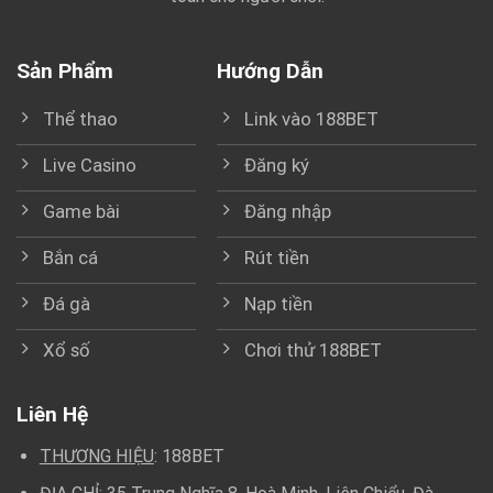
Sản Phẩm
Hướng Dẫn
Thể thao
Link vào 188BET
Live Casino
Đăng ký
Game bài
Đăng nhập
Bắn cá
Rút tiền
Đá gà
Nạp tiền
Xổ số
Chơi thử 188BET
Liên Hệ
THƯƠNG HIỆU
: 188BET