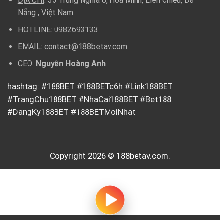
ĐỊA CHỈ
: 35 Trung Nghĩa 8, Hoà Minh, Liên Chiểu, Đà
Nẵng , Việt Nam
HOTLINE
:
0982693133
EMAIL
:
contact@188betav.com
CEO
:
Nguyễn Hoàng Anh
hashtag: #188BET #188BETc6h #Link188BET
#TrangChu188BET #NhaCai188BET #Bet188
#DangKy188BET #188BETMoiNhat
Copyright 2026 © 188betav.com.