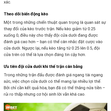
xác.
Theo dõi biến động kèo
Một trong những chiến thuật quan trọng là quan sát sự
thay đổi của kèo trước trận. Nếu kèo giảm từ 0.25
xuống 0, điều này cho thấy đội cửa dưới đang được
đánh giá cao hơn – bạn có thể cân nhắc đặt cược vào
cửa dưới. Ngược lại, nếu kèo tăng từ 0.25 lên 0.5, đội
cửa trên có thể là lựa chọn đáng tin cậy hơn.
Ưu tiên đội cửa dưới khi thế trận cân bằng
Trong những trận đấu được đánh giá ngang tài ngang
sức, việc chọn cửa dưới có thể mang lại nhiều lợi thế.
Bởi chỉ cần kết quả hòa, bạn đã có thể thắng nửa tiền –
rủi ro thấp nhưng cơ hội sinh lời vẫn khá cao.