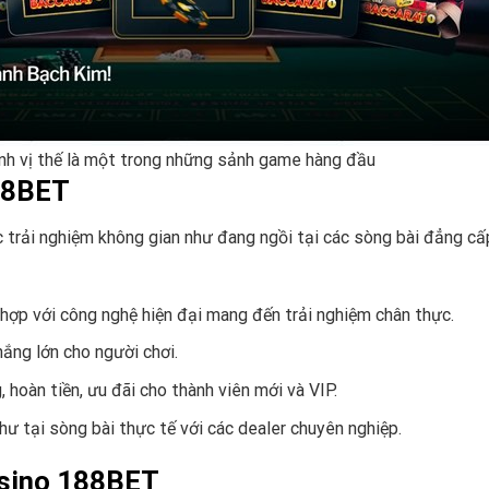
h vị thế là một trong những sảnh game hàng đầu
88BET
c trải nghiệm không gian như đang ngồi tại các sòng bài đẳng cấ
t hợp với công nghệ hiện đại mang đến trải nghiệm chân thực.
ắng lớn cho người chơi.
 hoàn tiền, ưu đãi cho thành viên mới và VIP.
ư tại sòng bài thực tế với các dealer chuyên nghiệp.
asino 188BET