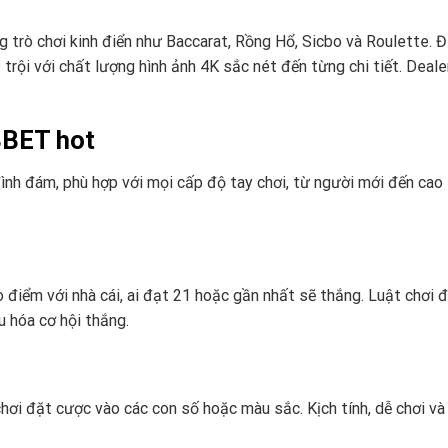
 trò chơi kinh điển như Baccarat, Rồng Hổ, Sicbo và Roulette. 
trội với chất lượng hình ảnh 4K sắc nét đến từng chi tiết. Deale
8BET hot
đình đám, phù hợp với mọi cấp độ tay chơi, từ người mới đến cao
o điểm với nhà cái, ai đạt 21 hoặc gần nhất sẽ thắng. Luật chơi 
u hóa cơ hội thắng.
hơi đặt cược vào các con số hoặc màu sắc. Kịch tính, dễ chơi v