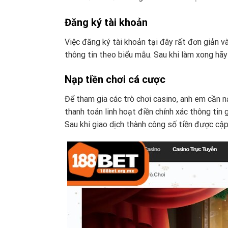
Đăng ký tài khoản
Việc đăng ký tài khoản tại đây rất đơn giản và
thông tin theo biểu mẫu. Sau khi làm xong hãy
Nạp tiền chơi cá cược
Để tham gia các trò chơi casino, anh em cần n
thanh toán linh hoạt điền chính xác thông tin 
Sau khi giao dịch thành công số tiền được cậ