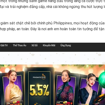
là một trong những sảnh game hàng đầu trong làng cá cược trực t
ại và trải nghiệm đẳng cấp, nhà cái không ngừng thu hút lượng 
giám sát chặt chẽ bởi chính phủ Philippines, mọi hoạt động của
ợp pháp, an toàn. Đây là nơi anh em hoàn toàn tin tưởng để tận