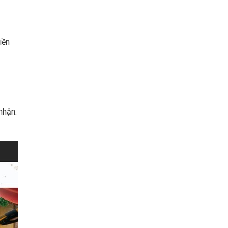
iền
nhận.