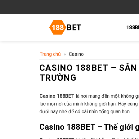
Bỏ
qua
nội
dung
188B
Trang chủ
»
Casino
CASINO 188BET – SÂN
TRƯỜNG
Casino 188BET
là nơi mang đến một không gi
lúc mọi nơi của mình không giới hạn. Hãy cùn
dưới này nhé để có cái nhìn tổng quan hơn.
Casino 188BET – Thế giới gi