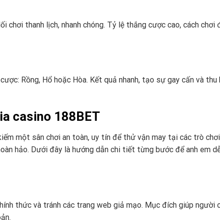
ối chơi thanh lịch, nhanh chóng. Tỷ lệ thắng cược cao, cách chơi
a cược: Rồng, Hổ hoặc Hòa. Kết quả nhanh, tạo sự gay cấn và thu 
gia casino 188BET
iếm một sân chơi an toàn, uy tín để thử vận may tại các trò chơ
hoàn hảo. Dưới đây là hướng dẫn chi tiết từng bước để anh em d
ính thức và tránh các trang web giả mạo. Mục đích giúp người 
oản.