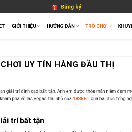
Đăng ký
ET
GIỚI THIỆU
HƯỚNG DẪN
TRÒ CHƠI
KHUY
 CHƠI UY TÍN HÀNG ĐẦU THỊ
an giải trí đỉnh cao bất tận. Anh em được thỏa mãn niềm đam m
g khám phá về las vegas thu nhỏ của
188BET
qua bài đọc tổng h
ải trí bất tận