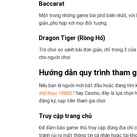
Baccarat
Một trong những game bài phổ biến nhất, với l
giản, phù hợp với mọi đối tượng.
Dragon Tiger (Rồng Hổ)
Trò chơi so sánh bài đơn giản, chỉ trong 3 cử
cho người chơi.
Hướng dẫn quy trình tham 
Nếu bạn là người mới bắt đầu hoặc đang tìm k
thể thao 188BET
hay Casino, đây là lựa chọn 
đăng ký, nạp tiền tham gia chơi:
Truy cập trang chủ
Để đảm bảo game thủ truy cập đúng địa chỉ ch
tránh rủi ro mất thông tin cá nhân hoặc tài kh