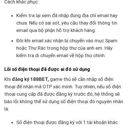
Cách khắc phục:
Kiểm tra lại xem đã nhập đúng địa chỉ email hay
chưa. Nếu có sai sót, yêu cầu thay đổi thông tin
email qua bộ phận hỗ trợ khách hàng.
Đôi khi email xác nhận bị chuyển vào mục Spam
hoặc Thư Rác trong hộp thư của anh em. Hãy
kiểm tra di chuyển email về hộp thư chính.
Lỗi số điện thoại đã được ai đó sử dụng
Khi
đăng ký 188BET,
game thủ sẽ cần nhập số điện
thoại để nhận mã OTP xác minh. Tuy nhiên, nếu số điện
thoại cung cấp đã được đăng ký trước đó, hệ thống sẽ
báo lỗi không thể sử dụng số điện thoại đó nguyên nhân
là:
Số điện thoại được đăng ký với 1 tài khoản khác.