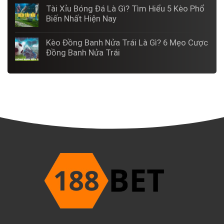
Tài Xỉu Bóng Đá Là Gì? Tìm Hiểu 5 Kèo Phổ
Biến Nhất Hiện Nay
Kèo Đồng Banh Nửa Trái Là Gì? 6 Mẹo Cược
Đồng Banh Nửa Trái