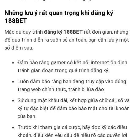
Những lưu ý rất quan trọng khi đăng ký
188BET
Mặc dù quy trình
đăng ký 188BET
rất đơn giản, nhưng
để quá trình diễn ra suôn sẻ an toàn, bạn cần lưu ý một
số điểm sau:
Đảm bảo rằng gamer có kết nối internet ổn định
tránh gián đoạn trong quá trình đăng ký.
Luôn đảm bảo rằng bạn đang truy cập vào đúng
trang web chính thức, tránh bị lừa đảo.
Sử dụng mật khẩu dài, kết hợp giữa chữ cái, số và
ký tự đặc biệt để đảm bảo bảo mật cho tài khoản
của bạn.
Trước khi tham gia cá cược, hãy đọc kỹ các điều
khoản, điều kiện yêu cầu để hiểu rõ các quyền lợi