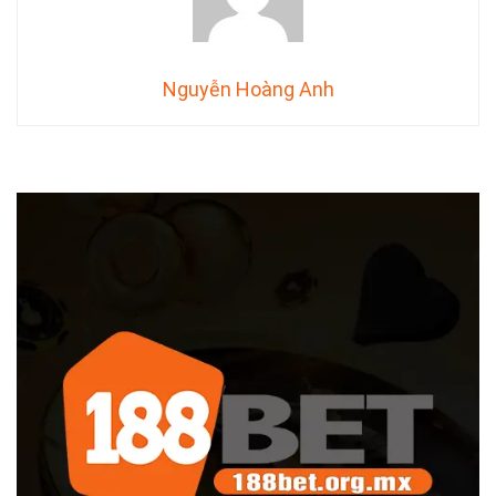
Nguyễn Hoàng Anh