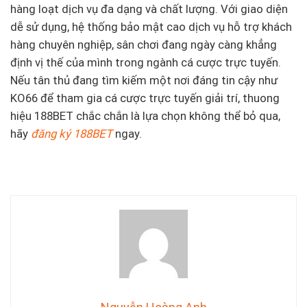
hàng loạt dịch vụ đa dạng và chất lượng. Với giao diện
dễ sử dụng, hệ thống bảo mật cao dịch vụ hỗ trợ khách
hàng chuyên nghiệp, sân chơi đang ngày càng khẳng
định vị thế của mình trong ngành cá cược trực tuyến.
Nếu tân thủ đang tìm kiếm một nơi đáng tin cậy như
KO66 để tham gia cá cược trực tuyến giải trí, thuong
hiệu 188BET chắc chắn là lựa chọn không thể bỏ qua,
hãy
đăng ký 188BET
ngay.