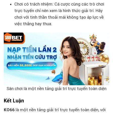
Chơi có trách nhiệm: Cá cược cùng các trò chơi
trực tuyến chỉ nên xem là hình thức giải trí. Hãy
chơi với tinh thần thoải mái không tạo áp lực về
việc thắng hay thua.
Sân chơi là một nền tảng giải trí trực tuyến toàn diện
Kết Luận
KO66
là một nền tảng giải trí trực tuyến toàn diện, với