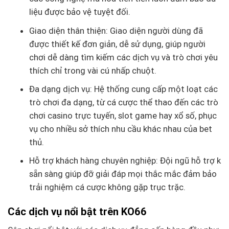
liệu được bảo vệ tuyệt đối.
Giao diện thân thiện: Giao diện người dùng đã
được thiết kế đơn giản, dễ sử dụng, giúp người
chơi dễ dàng tìm kiếm các dịch vụ và trò chơi yêu
thích chỉ trong vài cú nhấp chuột.
Đa dạng dịch vụ: Hệ thống cung cấp một loạt các
trò chơi đa dạng, từ cá cược thể thao đến các trò
chơi casino trực tuyến, slot game hay xổ số, phục
vụ cho nhiều sở thích nhu cầu khác nhau của bet
thủ.
Hỗ trợ khách hàng chuyên nghiệp: Đội ngũ hỗ trợ k
sẵn sàng giúp đỡ giải đáp mọi thắc mắc đảm bảo
trải nghiệm cá cược không gặp trục trặc.
Các dịch vụ nổi bật trên KO66