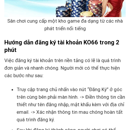
Sân chơi cung cấp một kho game đa dạng từ các nhà
phát triển nổi tiếng
Hướng dẫn đăng ký tài khoản KO66 trong 2
phút
Việc đăng ký tài khoản trên nền tảng có lẽ là quá trình
đơn giản và nhanh chóng. Người mới có thể thực hiện
các bước như sau:
Truy cập trang chủ nhấn vào nút “Đăng Ký” ở góc
trên cùng bên phải màn hình. -> Điền thông tin cần
thiết như tên đăng nhập, mật khẩu kèm với địa chỉ
email. -> Xác nhận thông tin mau chóng hoàn tất
quá trình đăng ký.
Sau khi đăng ký thành công, người chơi có thể