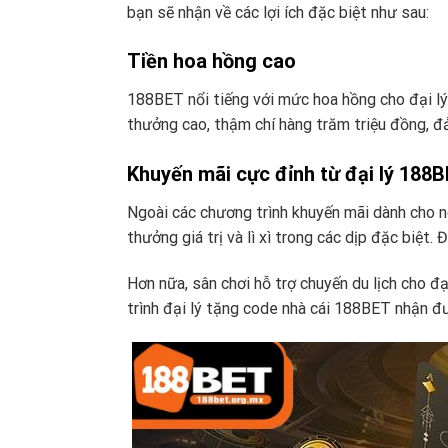
bạn sẽ nhận về các lợi ích đặc biệt như sau:
Tiền hoa hồng cao
188BET nổi tiếng với mức hoa hồng cho đại lý 
thưởng cao, thậm chí hàng trăm triệu đồng, đ
Khuyến mãi cực đỉnh từ đại lý 188
Ngoài các chương trình khuyến mãi dành cho n
thưởng giá trị và lì xì trong các dịp đặc biệt.
Hơn nữa, sân chơi hỗ trợ chuyến du lịch cho đ
trình đại lý tặng code nhà cái 188BET nhận đ