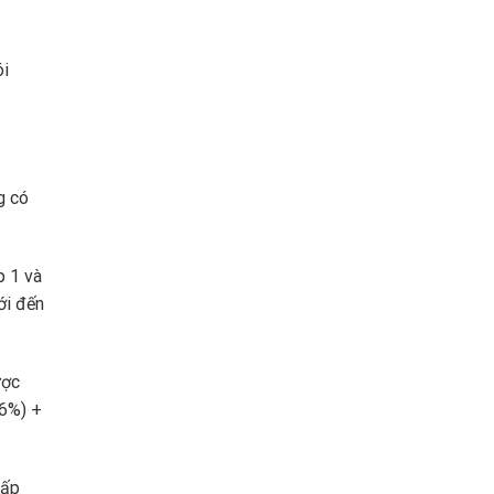
ói
g có
p 1 và
ới đến
ược
,6%) +
cấp