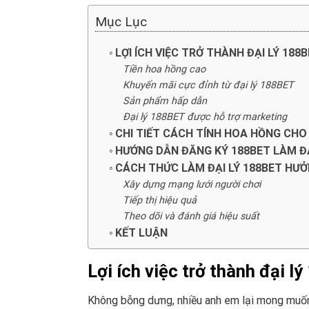
Mục Lục
LỢI ÍCH VIỆC TRỞ THÀNH ĐẠI LÝ 188
Tiền hoa hồng cao
Khuyến mãi cực đỉnh từ đại lý 188BET
Sản phẩm hấp dẫn
Đại lý 188BET được hỗ trợ marketing
CHI TIẾT CÁCH TÍNH HOA HỒNG CHO 
HƯỚNG DẪN ĐĂNG KÝ 188BET LÀM ĐẠ
CÁCH THỨC LÀM ĐẠI LÝ 188BET HƯỞ
Xây dựng mạng lưới người chơi
Tiếp thị hiệu quả
Theo dõi và đánh giá hiệu suất
KẾT LUẬN
Lợi ích việc trở thành đại l
Không bỗng dưng, nhiều anh em lại mong muốn 