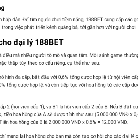
ng
ận hấp dẫn. Để tìm người chơi tiềm năng, 188BET cung cấp các g
rong việc phát triển kênh quảng bá, tới gần hơn với người chơi.
 cho đại lý 188BET
à điều mà nhiều người tò mò và quan tâm. Mỗi sảnh game thườn
hoặc thấp tùy theo cơ cấu riêng, cụ thể như sau:
 hình đa cấp, bắt đầu với 0,6% tổng cược hợp lệ từ hội viên cấ
30% tổng cược hợp lệ, và còn tiếp tục với hoa hồng từ các cấp dư
ý cấp 2 (hội viên cấp 1), và B1 là hội viên cấp 2 của B. Nếu B đặt c
 tiền hoa hồng của A sẽ được tính như sau: (5.000.000 VNĐ x 0
Tiền hoa hồng của B là 2.000.000 VNĐ x 0,6% = 12.000 VNĐ.
 chỉ mang lại hoa hồng cho bạn mà còn tạo cơ hội cho các đại lý 