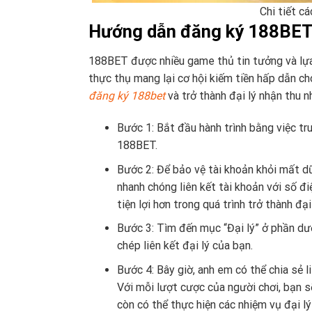
Chi tiết c
Hướng dẫn đăng ký 188BET 
188BET được nhiều game thủ tin tưởng và lựa
thực thụ mang lại cơ hội kiếm tiền hấp dẫn ch
đăng ký 188bet
và trở thành đại lý nhận thu 
Bước 1: Bắt đầu hành trình bằng việc tr
188BET.
Bước 2: Để bảo vệ tài khoản khỏi mất dữ
nhanh chóng liên kết tài khoản với số đi
tiện lợi hơn trong quá trình trở thành đại 
Bước 3: Tìm đến mục “Đại lý” ở phần dướ
chép liên kết đại lý của bạn.
Bước 4: Bây giờ, anh em có thể chia sẻ l
Với mỗi lượt cược của người chơi, bạn s
còn có thể thực hiện các nhiệm vụ đại l