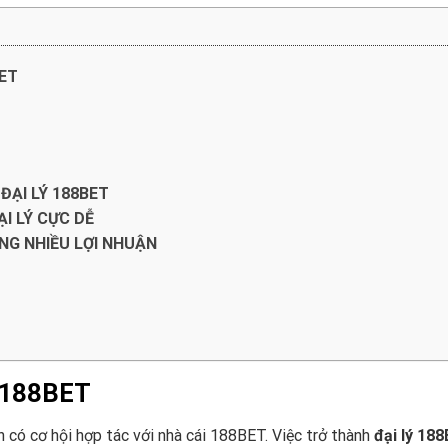
BET
ĐẠI LÝ 188BET
I LÝ CỰC DỄ
NG NHIỀU LỢI NHUẬN
ý 188BET
có cơ hội hợp tác với nhà cái 188BET. Việc trở thành
đại lý 18