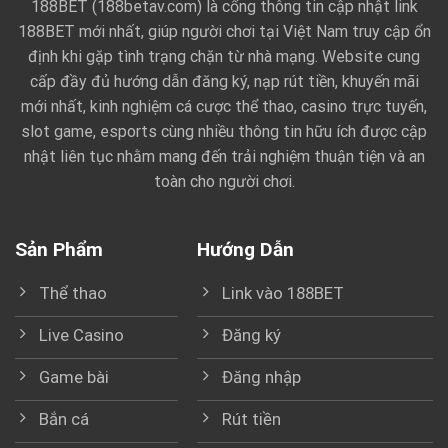
188BET (188betav.com) là cổng thông tin cập nhật link
188BET mới nhất, giúp người chơi tại Việt Nam truy cập ổn
định khi gặp tình trạng chặn từ nhà mạng. Website cung
cấp đầy đủ hướng dẫn đăng ký, nạp rút tiền, khuyến mãi
mới nhất, kinh nghiệm cá cược thể thao, casino trực tuyến,
slot game, esports cùng nhiều thông tin hữu ích được cập
nhật liên tục nhằm mang đến trải nghiệm thuận tiện và an
toàn cho người chơi.
Sản Phẩm
Hướng Dẫn
Thể thao
Link vào 188BET
Live Casino
Đăng ký
Game bài
Đăng nhập
Bắn cá
Rút tiền