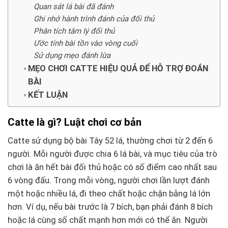
Quan sát lá bài đã đánh
Ghi nhớ hành trình đánh của đối thủ
Phân tích tâm lý đối thủ
Ước tính bài tồn vào vòng cuối
Sử dụng mẹo đánh lừa
MẸO CHƠI CATTE HIỆU QUẢ ĐỂ HỖ TRỢ ĐOÁN
BÀI
KẾT LUẬN
Catte là gì? Luật chơi cơ bản
Catte sử dụng bộ bài Tây 52 lá, thường chơi từ 2 đến 6
người. Mỗi người được chia 6 lá bài, và mục tiêu của trò
chơi là ăn hết bài đối thủ hoặc có số điểm cao nhất sau
6 vòng đấu. Trong mỗi vòng, người chơi lần lượt đánh
một hoặc nhiều lá, đi theo chất hoặc chặn bằng lá lớn
hơn. Ví dụ, nếu bài trước là 7 bích, bạn phải đánh 8 bích
hoặc lá cùng số chất mạnh hơn mới có thể ăn. Người