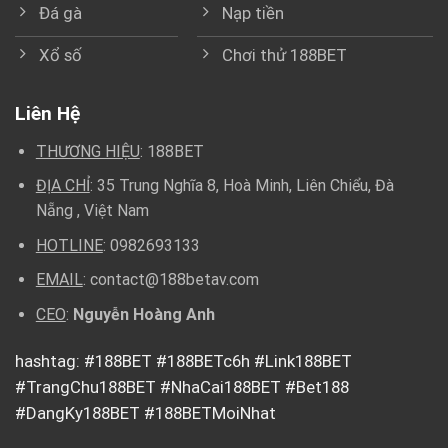
Đá gà
Nạp tiền
Xổ số
Chơi thử 188BET
Liên Hệ
THƯƠNG HIỆU
: 188BET
ĐỊA CHỈ
: 35 Trung Nghĩa 8, Hoà Minh, Liên Chiểu, Đà
Nẵng , Việt Nam
HOTLINE
:
0982693133
EMAIL
:
contact@188betav.com
CEO
:
Nguyễn Hoàng Anh
hashtag: #188BET #188BETc6h #Link188BET
#TrangChu188BET #NhaCai188BET #Bet188
#DangKy188BET #188BETMoiNhat