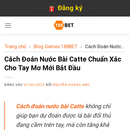
Bỏ
Đăng ký
qua
nội
dung
Trang chủ
»
Blog Games 188BET
»
Cách Đoán Nước
Bài Catte Chuẩn Xác Cho Tay Mơ Mới Bắt Đầu
Cách Đoán Nước Bài Catte Chuẩn Xác
Cho Tay Mơ Mới Bắt Đầu
ĐĂNG VÀO
01/05/2025
BỞI
NGUYỄN HOÀNG ANH
Cách đoán nước bài Catte
không chỉ
giúp bạn dự đoán được lá bài đối thủ
đang cầm trên tay, mà còn tăng khả