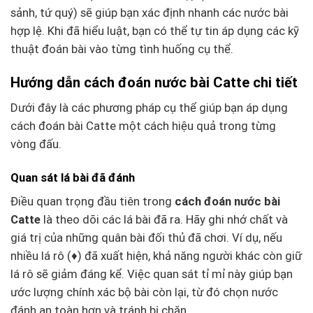
sảnh, tứ quý) sẽ giúp bạn xác định nhanh các nước bài
hợp lệ. Khi đã hiểu luật, bạn có thể tự tin áp dụng các kỹ
thuật đoán bài vào từng tình huống cụ thể.
Hướng dẫn cách đoán nước bài Catte chi tiết
Dưới đây là các phương pháp cụ thể giúp bạn áp dụng
cách đoán bài Catte một cách hiệu quả trong từng
vòng đấu.
Quan sát lá bài đã đánh
Điều quan trọng đầu tiên trong
cách đoán nước bài
Catte
là theo dõi các lá bài đã ra. Hãy ghi nhớ chất và
giá trị của những quân bài đối thủ đã chơi. Ví dụ, nếu
nhiều lá rô (♦) đã xuất hiện, khả năng người khác còn giữ
lá rô sẽ giảm đáng kể. Việc quan sát tỉ mỉ này giúp bạn
ước lượng chính xác bộ bài còn lại, từ đó chọn nước
đánh an toàn hơn và tránh bị chặn.