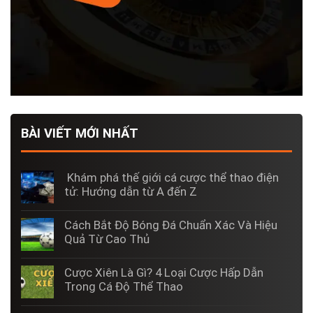
BÀI VIẾT MỚI NHẤT
Khám phá thế giới cá cược thể thao điện
tử: Hướng dẫn từ A đến Z
Cách Bắt Độ Bóng Đá Chuẩn Xác Và Hiệu
Quả Từ Cao Thủ
Cược Xiên Là Gì? 4 Loại Cược Hấp Dẫn
Trong Cá Độ Thể Thao