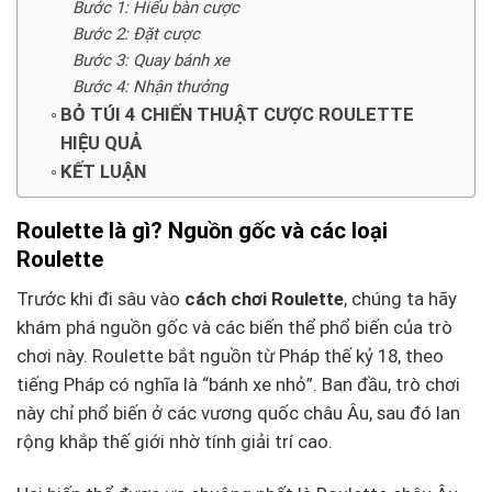
Bước 1: Hiểu bàn cược
Bước 2: Đặt cược
Bước 3: Quay bánh xe
Bước 4: Nhận thưởng
BỎ TÚI 4 CHIẾN THUẬT CƯỢC ROULETTE
HIỆU QUẢ
KẾT LUẬN
Roulette là gì? Nguồn gốc và các loại
Roulette
Trước khi đi sâu vào
cách chơi Roulette
, chúng ta hãy
khám phá nguồn gốc và các biến thể phổ biến của trò
chơi này. Roulette bắt nguồn từ Pháp thế kỷ 18, theo
tiếng Pháp có nghĩa là “bánh xe nhỏ”. Ban đầu, trò chơi
này chỉ phổ biến ở các vương quốc châu Âu, sau đó lan
rộng khắp thế giới nhờ tính giải trí cao.