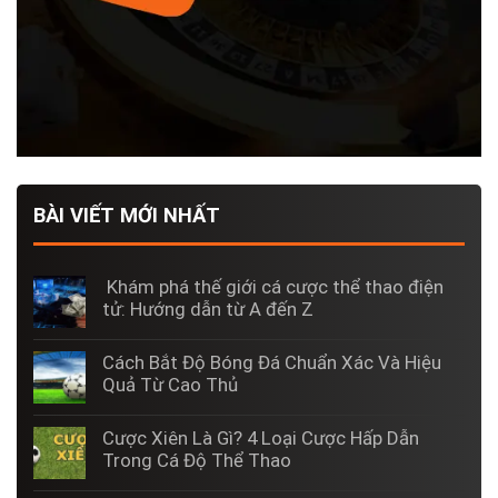
BÀI VIẾT MỚI NHẤT
Khám phá thế giới cá cược thể thao điện
tử: Hướng dẫn từ A đến Z
Cách Bắt Độ Bóng Đá Chuẩn Xác Và Hiệu
Quả Từ Cao Thủ
Cược Xiên Là Gì? 4 Loại Cược Hấp Dẫn
Trong Cá Độ Thể Thao