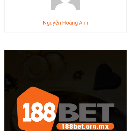
Nguyễn Hoàng Anh