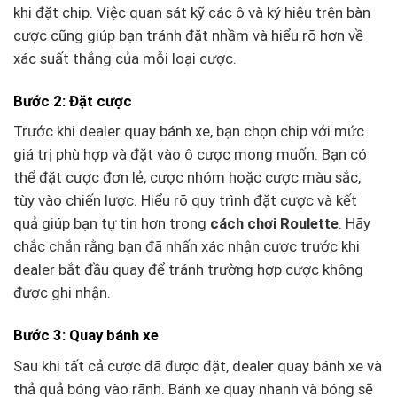
khi đặt chip. Việc quan sát kỹ các ô và ký hiệu trên bàn
cược cũng giúp bạn tránh đặt nhầm và hiểu rõ hơn về
xác suất thắng của mỗi loại cược.
Bước 2: Đặt cược
Trước khi dealer quay bánh xe, bạn chọn chip với mức
giá trị phù hợp và đặt vào ô cược mong muốn. Bạn có
thể đặt cược đơn lẻ, cược nhóm hoặc cược màu sắc,
tùy vào chiến lược. Hiểu rõ quy trình đặt cược và kết
quả giúp bạn tự tin hơn trong
cách chơi Roulette
. Hãy
chắc chắn rằng bạn đã nhấn xác nhận cược trước khi
dealer bắt đầu quay để tránh trường hợp cược không
được ghi nhận.
Bước 3: Quay bánh xe
Sau khi tất cả cược đã được đặt, dealer quay bánh xe và
thả quả bóng vào rãnh. Bánh xe quay nhanh và bóng sẽ