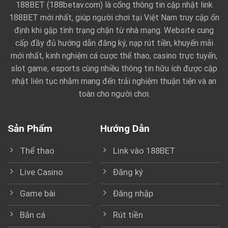
188BET (188betav.com) là cổng thông tin cập nhật link
188BET mới nhất, giúp người chơi tại Việt Nam truy cập ổn
định khi gặp tình trạng chặn từ nhà mạng. Website cung
cấp đầy đủ hướng dẫn đăng ký, nạp rút tiền, khuyến mãi
mới nhất, kinh nghiệm cá cược thể thao, casino trực tuyến,
slot game, esports cùng nhiều thông tin hữu ích được cập
nhật liên tục nhằm mang đến trải nghiệm thuận tiện và an
toàn cho người chơi.
Sản Phẩm
Hướng Dẫn
Thể thao
Link vào 188BET
Live Casino
Đăng ký
Game bài
Đăng nhập
Bắn cá
Rút tiền