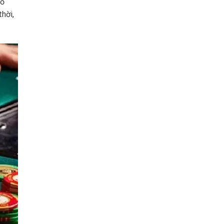
bổ
hời,