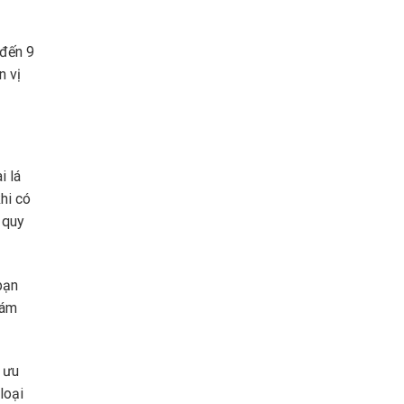
 đến 9
n vị
i lá
hi có
 quy
bạn
hám
 ưu
loại