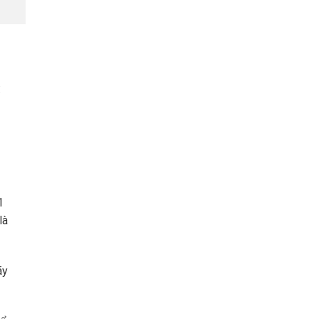
:
1
là
ãy