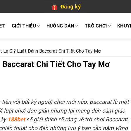
Đăng ký
ET
GIỚI THIỆU
HƯỚNG DẪN
TRÒ CHƠI
KHUY
t Là Gì? Luật Đánh Baccarat Chi Tiết Cho Tay Mơ
h Baccarat Chi Tiết Cho Tay Mơ
 tiên với bất kỳ người chơi mới nào. Baccarat là một
với luật chơi đơn giản nhưng lại mang đến cảm giác
 này
188bet
sẽ giải thích rõ ràng về trò chơi Baccarat, 
, chiến thuật cho đến những lưu ý bạn cần nắm vững