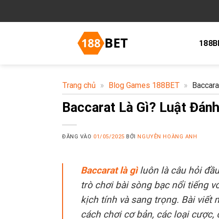
Bỏ
qua
nội
dung
188B
Trang chủ
»
Blog Games 188BET
»
Baccara
Baccarat Là Gì? Luật Đán
ĐĂNG VÀO
01/05/2025
BỞI
NGUYỄN HOÀNG ANH
Baccarat là gì
luôn là câu hỏi đầu
trò chơi bài sòng bạc nổi tiếng 
kịch tính và sang trọng. Bài viết
cách chơi cơ bản, các loại cược