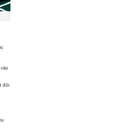
ợc
 vào
t đối
.
xu