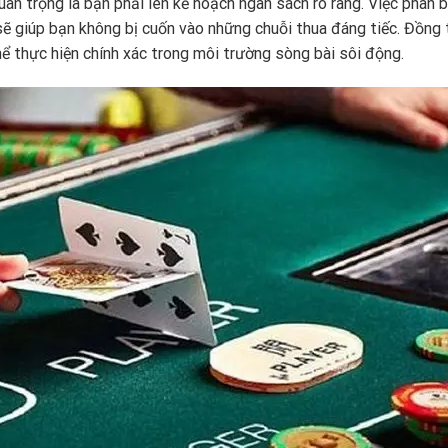
uan trọng là bạn phải lên kế hoạch ngân sách rõ ràng. Việc phân 
sẽ giúp bạn không bị cuốn vào những chuỗi thua đáng tiếc. Đồng t
hể thực hiện chính xác trong môi trường sòng bài sôi động.