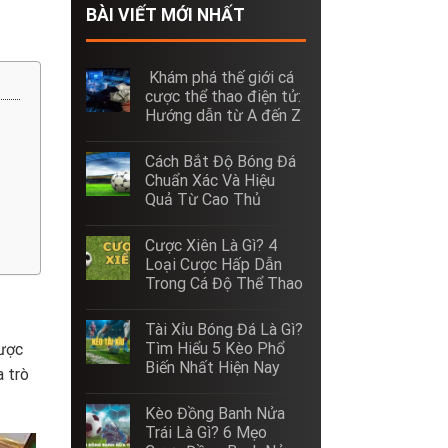
BÀI VIẾT MỚI NHẤT
Khám phá thế giới cá
cược thể thao điện tử:
Hướng dẫn từ A đến Z
Cách Bắt Độ Bóng Đá
Chuẩn Xác Và Hiệu
Quả Từ Cao Thủ
Cược Xiên Là Gì? 4
Loại Cược Hấp Dẫn
Trong Cá Độ Thể Thao
Tài Xỉu Bóng Đá Là Gì?
Tìm Hiểu 5 Kèo Phổ
cược
Biến Nhất Hiện Nay
a trò
Kèo Đồng Banh Nửa
Trái Là Gì? 6 Mẹo