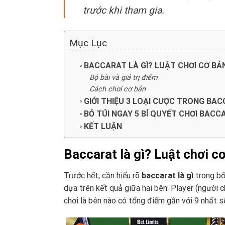
trước khi tham gia.
Mục Lục
BACCARAT LÀ GÌ? LUẬT CHƠI CƠ BẢ
Bộ bài và giá trị điểm
Cách chơi cơ bản
GIỚI THIỆU 3 LOẠI CƯỢC TRONG BA
BỎ TÚI NGAY 5 BÍ QUYẾT CHƠI BACC
KẾT LUẬN
Baccarat là gì? Luật chơi c
Trước hết, cần hiểu rõ
baccarat là gì
trong bố
dựa trên kết quả giữa hai bên: Player (người c
chơi là bên nào có tổng điểm gần với 9 nhất s