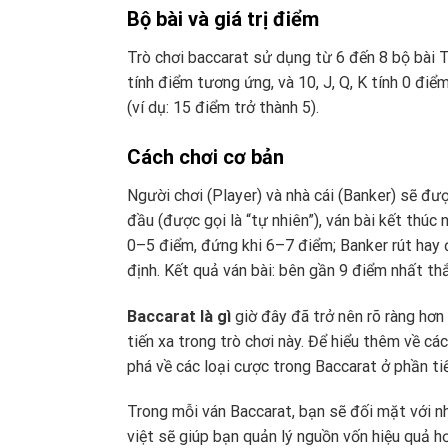
Bộ bài và giá trị điểm
Trò chơi baccarat sử dụng từ 6 đến 8 bộ bài Tâ
tính điểm tương ứng, và 10, J, Q, K tính 0 điể
(ví dụ: 15 điểm trở thành 5).
Cách chơi cơ bản
Người chơi (Player) và nhà cái (Banker) sẽ đượ
đầu (được gọi là “tự nhiên”), ván bài kết thúc 
0–5 điểm, đứng khi 6–7 điểm; Banker rút hay 
định. Kết quả ván bài: bên gần 9 điểm nhất thắ
Baccarat là gì
giờ đây đã trở nên rõ ràng hơn 
tiến xa trong trò chơi này. Để hiểu thêm về cá
phá về các loại cược trong Baccarat ở phần ti
Trong mỗi ván Baccarat, bạn sẽ đối mặt với n
việt sẽ giúp bạn quản lý nguồn vốn hiệu quả hơ