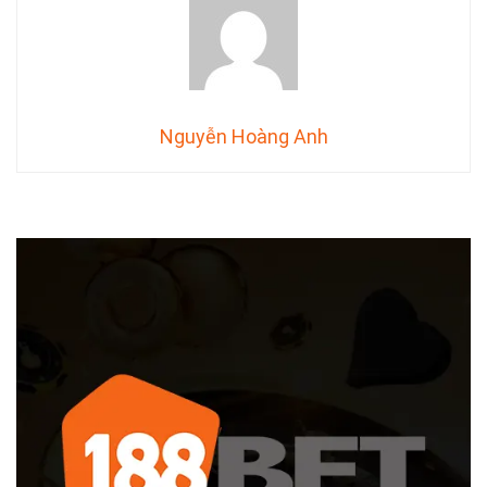
Nguyễn Hoàng Anh