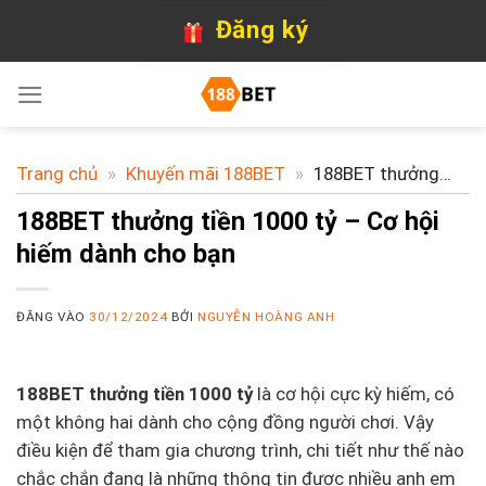
Bỏ
Đăng ký
qua
nội
dung
Trang chủ
»
Khuyến mãi 188BET
»
188BET thưởng
tiền 1000 tỷ
188BET thưởng tiền 1000 tỷ – Cơ hội
hiếm dành cho bạn
ĐĂNG VÀO
30/12/2024
BỞI
NGUYỄN HOÀNG ANH
188BET thưởng tiền 1000 tỷ
là cơ hội cực kỳ hiếm, có
một không hai dành cho cộng đồng người chơi. Vậy
điều kiện để tham gia chương trình, chi tiết như thế nào
chắc chắn đang là những thông tin được nhiều anh em