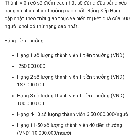
Thành viên có số điểm cao nhất sẽ đứng đầu bảng xếp
hạng và nhận phần thưởng cao nhất. Bảng Xếp Hạng
cập nhật theo thời gian thực và hiển thị kết quả của 500
người chơi có thứ hạng cao nhất.
Bảng tiền thưởng:
Hạng 1 số lượng thành viên 1 tiền thưởng (VND)
250.000.000
Hạng 2 số lượng thành viên 1 tiền thưởng (VND)
187.000.000
Hạng 3 số lượng thành viên 1 tiền thưởng (VND)
100.000.000
Hạng 4-10 số lượng thành viên 6 50.000.000/người
Hạng 11-50 số lượng thành viên 40 tiền thưởng
(VND) 10.000.000/người