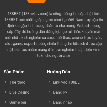
188BET (188betav.com) là cổng thông tin cập nhật link
188BET mới nhất, giúp người chơi tại Việt Nam truy cập ổn
định khi gặp tình trạng chặn từ nhà mạng. Website cung
cấp đầy đủ hướng dẫn đăng ký, nạp rút tiền, khuyến mãi
mới nhất, kinh nghiệm cá cược thể thao, casino trực tuyến,
slot game, esports cùng nhiều thông tin hữu ích được cập
nhật liên tục nhằm mang đến trải nghiệm thuận tiện và an
toàn cho người chơi.
Sản Phẩm
Hướng Dẫn
Thể thao
Link vào 188BET
Live Casino
Đăng ký
Game bài
Đăng nhập