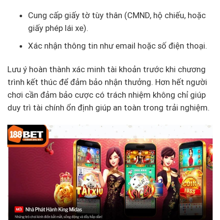
Cung cấp giấy tờ tùy thân (CMND, hộ chiếu, hoặc
giấy phép lái xe).
Xác nhận thông tin như email hoặc số điện thoại.
Lưu ý hoàn thành xác minh tài khoản trước khi chương
trình kết thúc để đảm bảo nhận thưởng. Hơn hết người
chơi cần đảm bảo cược có trách nhiệm không chỉ giúp
duy trì tài chính ổn định giúp an toàn trong trải nghiệm.