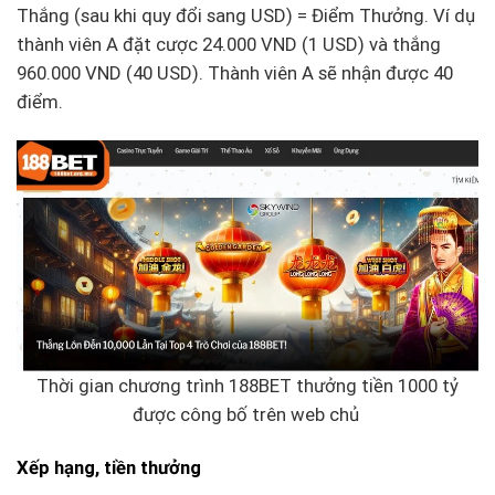
Thắng (sau khi quy đổi sang USD) = Điểm Thưởng. Ví dụ
thành viên A đặt cược 24.000 VND (1 USD) và thắng
960.000 VND (40 USD). Thành viên A sẽ nhận được 40
điểm.
Thời gian chương trình 188BET thưởng tiền 1000 tỷ
được công bố trên web chủ
Xếp hạng, tiền thưởng